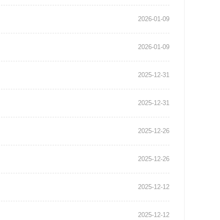
2026-01-09
2026-01-09
2025-12-31
2025-12-31
2025-12-26
2025-12-26
2025-12-12
2025-12-12