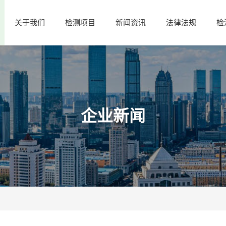
关于我们
检测项目
新闻资讯
法律法规
检
企业新闻