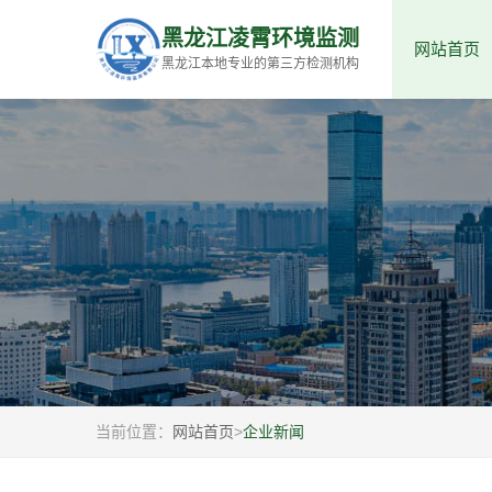
黑龙江凌霄环境监测
网站首页
黑龙江本地专业的第三方检测机构
当前位置：
网站首页
>
企业新闻