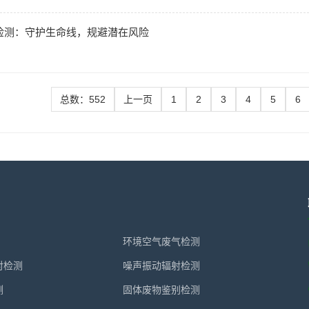
检测：守护生命线，规避潜在风险
总数：552
上一页
1
2
3
4
5
6
环境空气废气检测
对检测
噪声振动辐射检测
测
固体废物鉴别检测